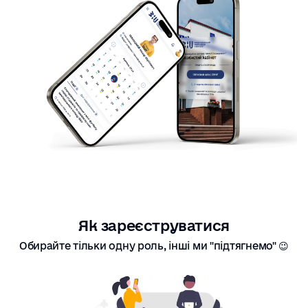
Як зареєструватися
Обирайте тільки одну роль, інші ми "підтягнемо" 😉